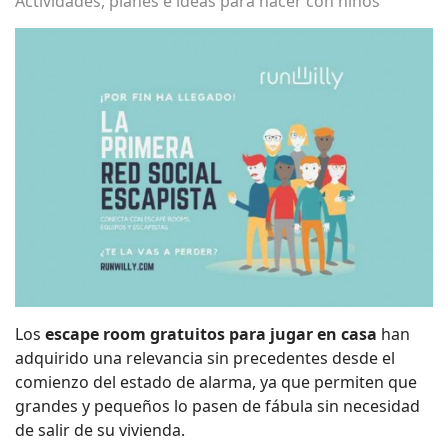
Actividades, planes e ideas para hacer con niños
Los
escape room gratuitos para jugar en casa
han
adquirido una relevancia sin precedentes desde el
comienzo del estado de alarma, ya que permiten que
grandes y pequeños lo pasen de fábula sin necesidad
de salir de su vivienda.