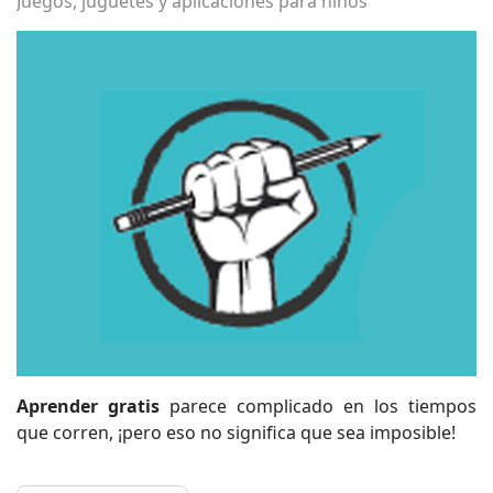
Juegos, juguetes y aplicaciones para niños
Aprender gratis
parece complicado en los tiempos
que corren, ¡pero eso no significa que sea imposible!