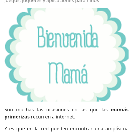
Juegos, juguetes y aplicaciones para niños
Son muchas las ocasiones en las que las
mamás
primerizas
recurren a internet.
Y es que en la red pueden encontrar una amplísima