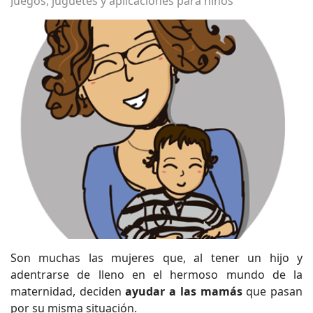
Juegos, juguetes y aplicaciones para niños
Son muchas las mujeres que, al tener un hijo y
adentrarse de lleno en el hermoso mundo de la
maternidad, deciden
ayudar a las mamás
que pasan
por su misma situación.