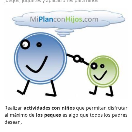
Juegos, juguetes y aplicaciones para niños
Realizar
actividades con niños
que permitan disfrutar
al máximo de
los peques
es algo que todos los padres
desean.